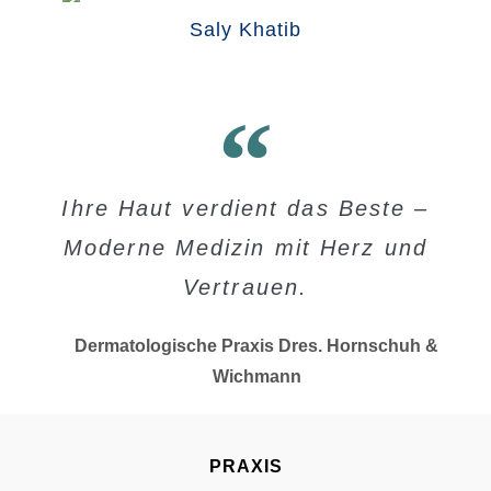
Saly Khatib
Ihre Haut verdient das Beste –
Moderne Medizin mit Herz und
Vertrauen.
Dermatologische Praxis Dres. Hornschuh &
Wichmann
PRAXIS