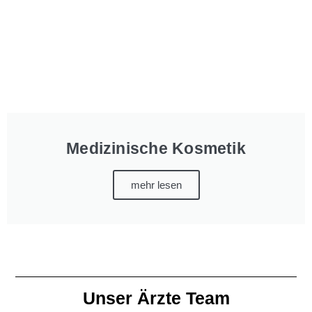
Medizinische Kosmetik
mehr lesen
Unser Ärzte Team