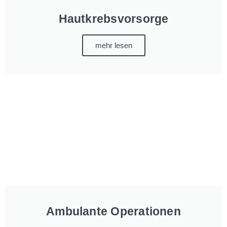
Hautkrebsvorsorge
mehr lesen
Ambulante Operationen