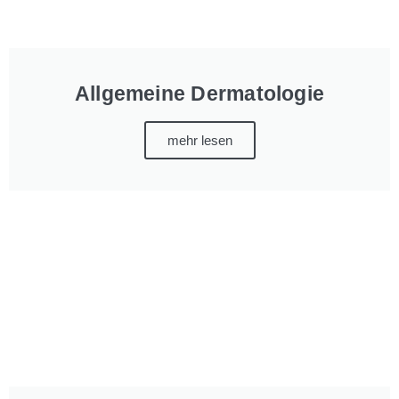
Allgemeine Dermatologie
mehr lesen