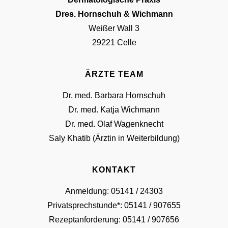
Dres. Hornschuh & Wichmann
Weißer Wall 3
29221 Celle
ÄRZTE TEAM
Dr. med. Barbara Hornschuh
Dr. med. Katja Wichmann
Dr. med. Olaf Wagenknecht
Saly Khatib (Ärztin in Weiterbildung)
KONTAKT
Anmeldung: 05141 / 24303
Privatsprechstunde*: 05141 / 907655
Rezeptanforderung: 05141 / 907656