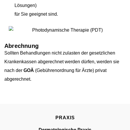
Lösungen)
für Sie geeignet sind.
Abrechnung
Sollten Behandlungen nicht zulasten der gesetzlichen
Krankenkassen abgerechnet werden dürfen, werden sie
nach der
GOÄ
(Gebührenordnung für Ärzte) privat
abgerechnet.
PRAXIS
Dermatologische Praxis