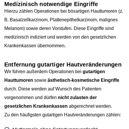
Medizinisch notwendige Eingriffe
Hierzu zählen Operationen bei bösartigen Hauttumoren (z.
B. Basalzellkarzinom, Plattenepithelkarzinom, malignes
Melanom) sowie deren Vorstufen. Diese Eingriffe sind
medizinisch indiziert und werden von den gesetzlichen
Krankenkassen übernommen.
Entfernung gutartiger Hautveränderungen
Wir führen außerdem Operationen bei
gutartigen
Hauttumoren
sowie
ästhetisch-kosmetische Eingriffe
durch. Diese werden auf Wunsch des Patienten
vorgenommen und dürfen
nicht zulasten der
gesetzlichen Krankenkassen
abgerechnet werden.
Zu den häufigsten gutartigen Hautveränderungen zählen: